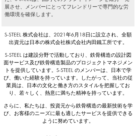
展させ、メンバーにとってフレンドリーで専門的な労
働環境を確保します。
S-STEEL 株式会社は、2021年6月18日に設立され、全額
出資元は日本の株式会社株式会社内田鐵工所です。
S-STEEL は建設分野で活動しており、鉄骨構造の設計図
面サービス及び鉄骨構造製品のプロジェクトマネジメン
トを提供しています。S-STEEL のメンバーは、日本で学
び、働いた経験を持っています。したがって、当社の従
業員は、日本の文化と働き方のスタイルを把握してお
り、若々しく、熱意に満ちた精神を持っています。
さらに、私たちは、投資元から鉄骨構造の最新技術を学
び、お客様のニーズに最も適したサービスを提供できる
ように努めています。