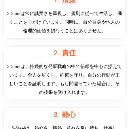
S-Steelは常に誠実さを重視し、規則に従って生活し、働
くことを心がけています。同時に、自分自身や他人の
倫理的価値を損なうことはありません。
2. 責任
S-Steelは、持続的な発展戦略の中で信頼を中心に据えて
います。全力を尽くし、約束を守り、自分の行動が正
しいことを証明します。もし間違っていた場合は、そ
の後果を受け入れます。
3. 熱心
S-Steelは、熱心さ、情熱、意欲を常に持ち、仕事に