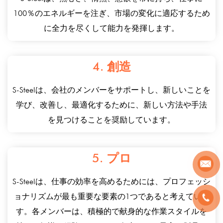
100％のエネルギーを注ぎ、市場の変化に適応するため
に全力を尽くして能力を発揮します。
4. 創造
S-Steelは、会社のメンバーをサポートし、新しいことを
学び、改善し、最適化するために、新しい方法や手法
を見つけることを奨励しています。
5. プロ
S-Steelは、仕事の効率を高めるためには、プロフェッシ
ョナリズムが最も重要な要素の1つであると考えていま
す。各メンバーは、積極的で献身的な作業スタイルを