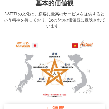
基本的価値観
S-STEELの文化は、顧客に最高のサービスを提供すると
いう精神を持っており、次の5つの価値観に反映されて
います。
1. 清廉