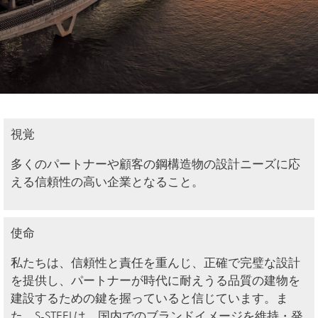
視覚
多くのパートナーや顧客の鋼構造物の設計ニーズに応
える信頼性の高い企業となること。
使命
私たちは、信頼性と責任を重んじ、正確で完璧な設計
を提供し、パートナーが時代に耐えうる品質の建物を
建設するための鍵を握っていると信じています。ま
た、S-STEELは、国内でのブランドイメージを維持・発